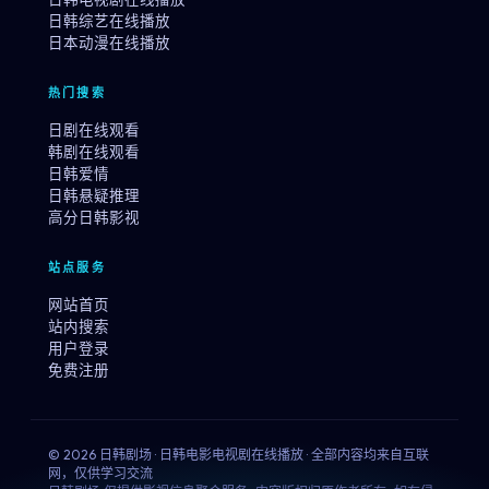
日韩综艺在线播放
日本动漫在线播放
热门搜索
日剧在线观看
韩剧在线观看
日韩爱情
日韩悬疑推理
高分日韩影视
站点服务
网站首页
站内搜索
用户登录
免费注册
© 2026 日韩剧场 · 日韩电影电视剧在线播放 · 全部内容均来自互联
网，仅供学习交流