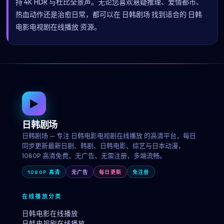
持 4K HDR 与杜比全景声。无论您喜欢悬疑推理、爱情都市、
热血动作还是治愈日常，都可以在 日韩剧场 找到适合的 日韩
电影电视剧在线播放 资源。
▶
日韩剧场
日韩剧场 — 专注 日韩电影电视剧在线播放 的高清平台，每日
同步更新最新日剧、韩剧、日韩电影、综艺与日本动漫，
1080P 高清免费、无广告、无需注册，多端流畅。
1080P 高清
无广告
每日更新
免注册
在线播放分类
日韩电影在线播放
日韩电视剧在线播放