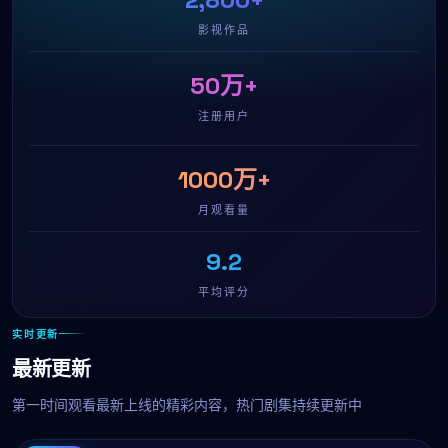
影视作品
50万+
注册用户
1000万+
月观看量
9.2
平均评分
实时更新
最新更新
第一时间观看最新上线的精彩内容，热门剧集持续更新中