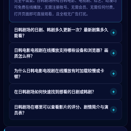
完全不需要。日韩剧场所有日韩电影、电视剧、综艺、动漫均
可免费在线播放，无需注册账号、无需会员、无需任何付费，
打开页面即可直接观看，且全程无广告打扰。
日韩剧场的日剧、韩剧多久更新一次？最新剧集多久
+
能看？
日韩电影电视剧在线播放支持哪些设备和浏览器？画
+
质怎么样？
为什么日韩电影电视剧在线播放有时加载较慢或卡
+
顿？
+
在日韩剧场如何快速找到想看的日剧或韩剧？
日韩剧场在哪里可以查看影片的评分、剧情简介与演
+
员表？